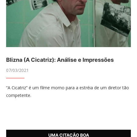
Blizna (A Cicatriz): Análise e Impressões
07/03/2021
“A Cicatriz” é um filme morno para a estréia de um diretor tão
competente.
UMA CITAÇÃO BOA