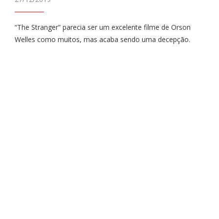
“The Stranger” parecia ser um excelente filme de Orson
Welles como muitos, mas acaba sendo uma decepção.