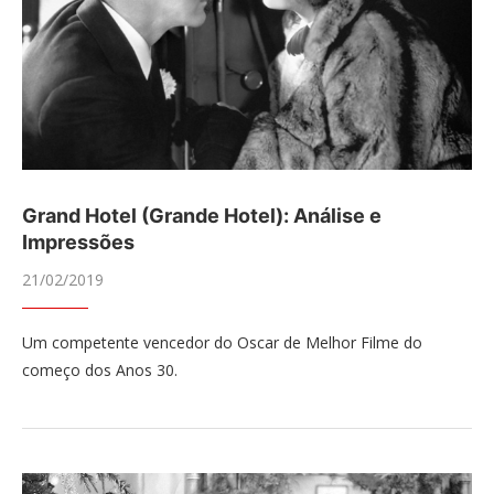
Grand Hotel (Grande Hotel): Análise e
Impressões
21/02/2019
Um competente vencedor do Oscar de Melhor Filme do
começo dos Anos 30.