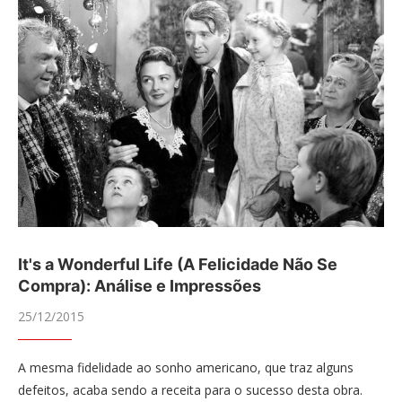
It's a Wonderful Life (A Felicidade Não Se
Compra): Análise e Impressões
25/12/2015
A mesma fidelidade ao sonho americano, que traz alguns
defeitos, acaba sendo a receita para o sucesso desta obra.