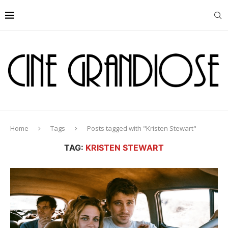
Home
Tags
Posts tagged with "Kristen Stewart"
TAG:
KRISTEN STEWART