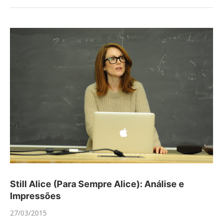
Still Alice (Para Sempre Alice): Análise e
Impressões
27/03/2015