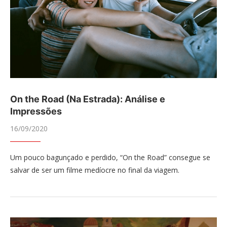
On the Road (Na Estrada): Análise e
Impressões
16/09/2020
Um pouco bagunçado e perdido, “On the Road” consegue se
salvar de ser um filme medíocre no final da viagem.