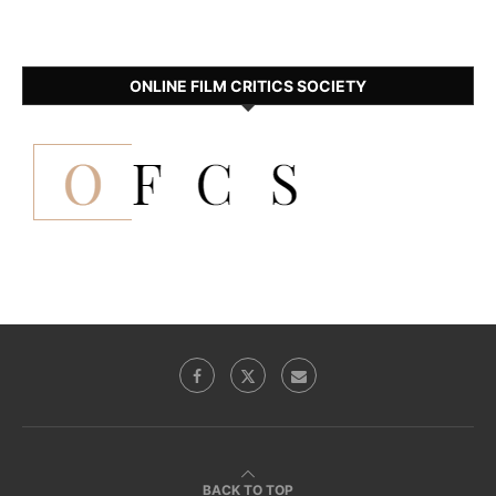
ONLINE FILM CRITICS SOCIETY
BACK TO TOP