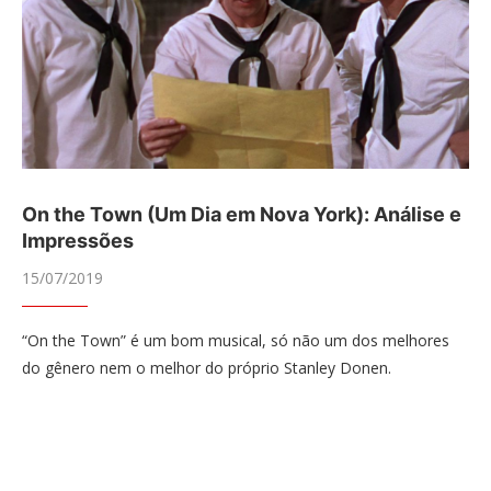
On the Town (Um Dia em Nova York): Análise e
Impressões
15/07/2019
“On the Town” é um bom musical, só não um dos melhores
do gênero nem o melhor do próprio Stanley Donen.