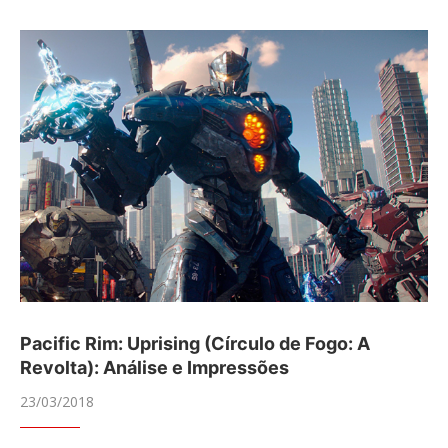
Pacific Rim: Uprising (Círculo de Fogo: A
Revolta): Análise e Impressões
23/03/2018