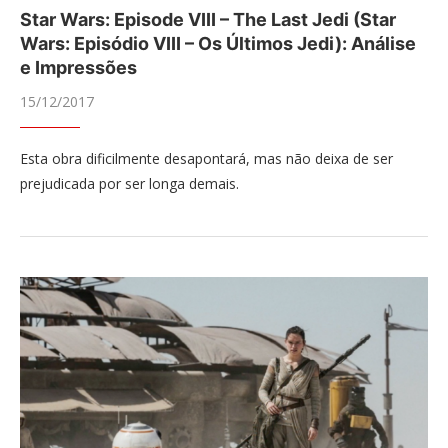
Star Wars: Episode VIII – The Last Jedi (Star
Wars: Episódio VIII – Os Últimos Jedi): Análise
e Impressões
15/12/2017
Esta obra dificilmente desapontará, mas não deixa de ser
prejudicada por ser longa demais.