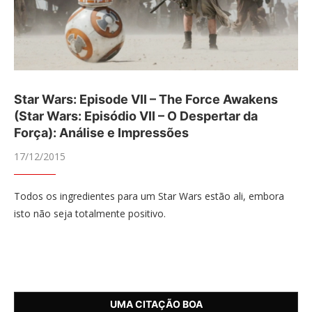
Star Wars: Episode VII – The Force Awakens
(Star Wars: Episódio VII – O Despertar da
Força): Análise e Impressões
17/12/2015
Todos os ingredientes para um Star Wars estão ali, embora
isto não seja totalmente positivo.
UMA CITAÇÃO BOA