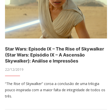
Star Wars: Episode IX – The Rise of Skywalker
(Star Wars: Episódio IX – A Ascensão
Skywalker): Análise e Impressões
22/12/2019
“The Rise of Skywalker” coroa a conclusão de uma trilogia
pouco inspirada com a maior falta de integridade de todos os
três.