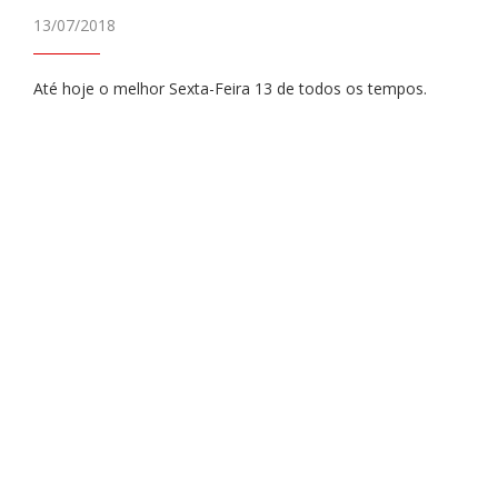
13/07/2018
Até hoje o melhor Sexta-Feira 13 de todos os tempos.