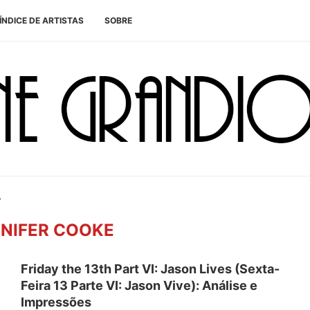
ÍNDICE DE ARTISTAS
SOBRE
"
NIFER COOKE
Friday the 13th Part VI: Jason Lives (Sexta-
Feira 13 Parte VI: Jason Vive): Análise e
Impressões