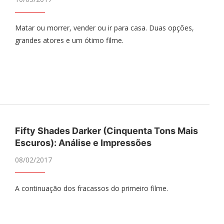
Matar ou morrer, vender ou ir para casa. Duas opções,
grandes atores e um ótimo filme.
Fifty Shades Darker (Cinquenta Tons Mais
Escuros): Análise e Impressões
08/02/2017
A continuação dos fracassos do primeiro filme.