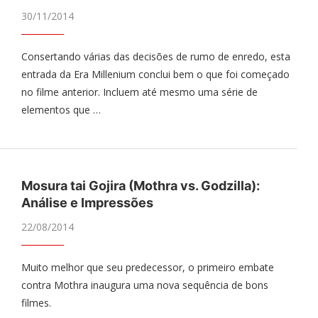
30/11/2014
Consertando várias das decisões de rumo de enredo, esta
entrada da Era Millenium conclui bem o que foi começado
no filme anterior. Incluem até mesmo uma série de
elementos que …
Mosura tai Gojira (Mothra vs. Godzilla):
Análise e Impressões
22/08/2014
Muito melhor que seu predecessor, o primeiro embate
contra Mothra inaugura uma nova sequência de bons
filmes.