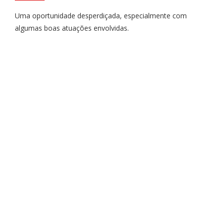
Uma oportunidade desperdiçada, especialmente com
algumas boas atuações envolvidas.