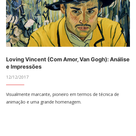
Loving Vincent (Com Amor, Van Gogh): Análise
e Impressões
12/12/2017
Visualmente marcante, pioneiro em termos de técnica de
animação e uma grande homenagem.