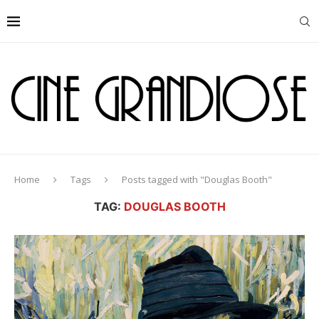
Home
Tags
Posts tagged with "Douglas Booth"
TAG:
DOUGLAS BOOTH