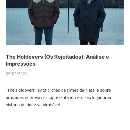
The Holdovers (Os Rejeitados): Análise e
Impressões
09/02/2024
“The Holdovers” evita clichês de filmes de Natal e sobre
amizades improváveis, apresentando em seu lugar uma
história de riqueza admirável.