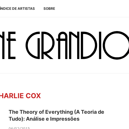
ÍNDICE DE ARTISTAS
SOBRE
HARLIE COX
The Theory of Everything (A Teoria de
Tudo): Análise e Impressões
06/02/2015