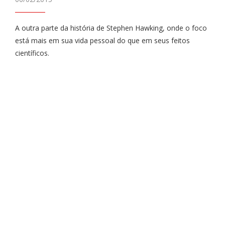
A outra parte da história de Stephen Hawking, onde o foco
está mais em sua vida pessoal do que em seus feitos
científicos.