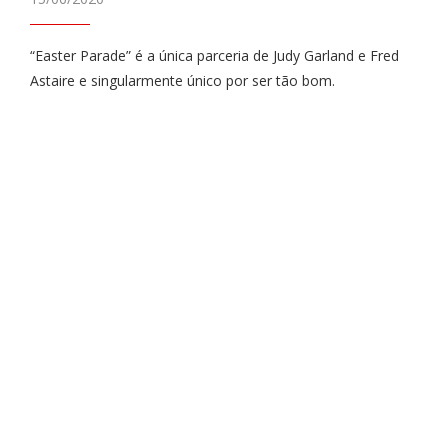
“Easter Parade” é a única parceria de Judy Garland e Fred
Astaire e singularmente único por ser tão bom.