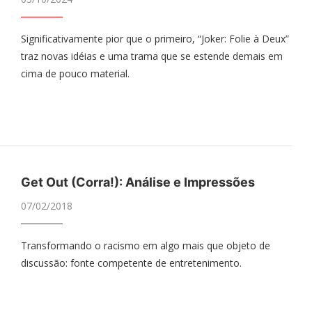
Significativamente pior que o primeiro, “Joker: Folie à Deux”
traz novas idéias e uma trama que se estende demais em
cima de pouco material.
Get Out (Corra!): Análise e Impressões
07/02/2018
Transformando o racismo em algo mais que objeto de
discussão: fonte competente de entretenimento.