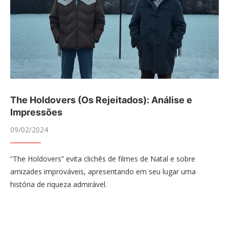
The Holdovers (Os Rejeitados): Análise e
Impressões
09/02/2024
“The Holdovers” evita clichês de filmes de Natal e sobre
amizades improváveis, apresentando em seu lugar uma
história de riqueza admirável.