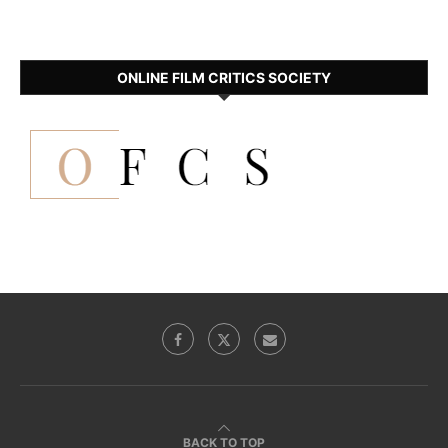
ONLINE FILM CRITICS SOCIETY
BACK TO TOP