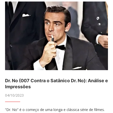
Dr. No (007 Contra o Satânico Dr. No): Análise e
Impressões
04/10/2023
“Dr. No” é o começo de uma longa e clássica série de filmes.