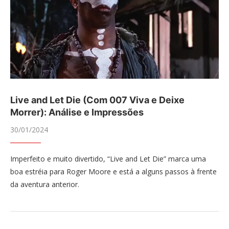
Live and Let Die (Com 007 Viva e Deixe
Morrer): Análise e Impressões
30/01/2024
Imperfeito e muito divertido, “Live and Let Die” marca uma
boa estréia para Roger Moore e está a alguns passos à frente
da aventura anterior.