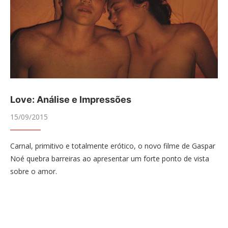
Love: Análise e Impressões
15/09/2015
Carnal, primitivo e totalmente erótico, o novo filme de Gaspar
Noé quebra barreiras ao apresentar um forte ponto de vista
sobre o amor.