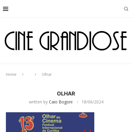
Home
Olhar
OLHAR
written by
Caio Bogoni
18/06/2024