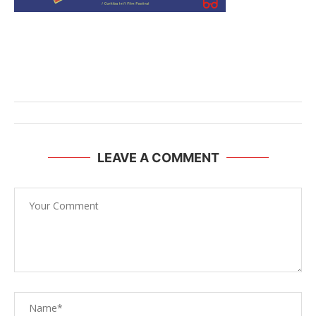
LEAVE A COMMENT