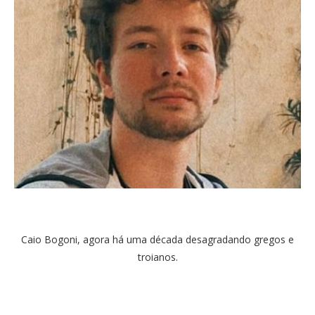
Caio Bogoni, agora há uma década desagradando gregos e
troianos.