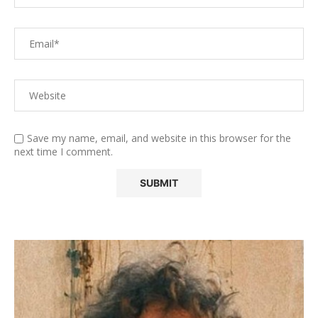
Save my name, email, and website in this browser for the
next time I comment.