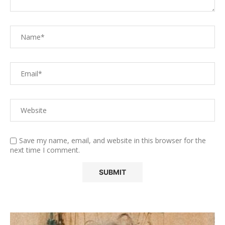
Save my name, email, and website in this browser for the
next time I comment.