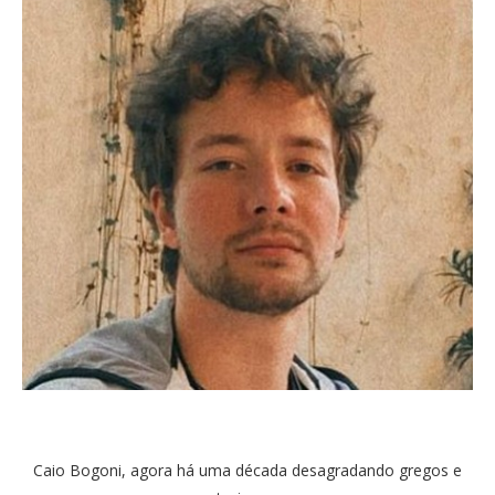
Caio Bogoni, agora há uma década desagradando gregos e