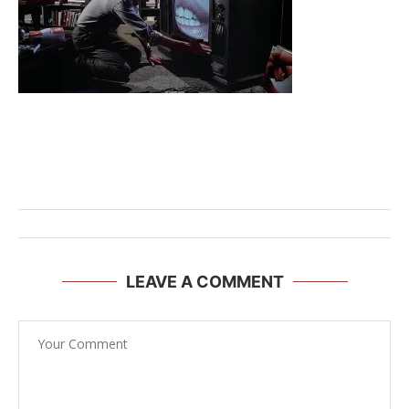
LEAVE A COMMENT