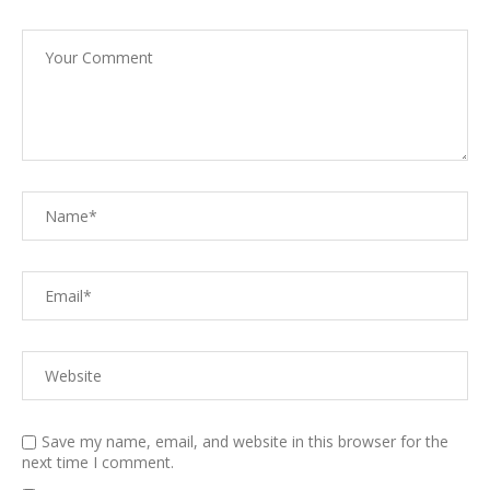
Save my name, email, and website in this browser for the
next time I comment.