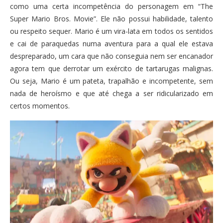
como uma certa incompetência do personagem em “The
Super Mario Bros. Movie”. Ele não possui habilidade, talento
ou respeito sequer. Mario é um vira-lata em todos os sentidos
e cai de paraquedas numa aventura para a qual ele estava
despreparado, um cara que não conseguia nem ser encanador
agora tem que derrotar um exército de tartarugas malignas.
Ou seja, Mario é um pateta, trapalhão e incompetente, sem
nada de heroísmo e que até chega a ser ridicularizado em
certos momentos.