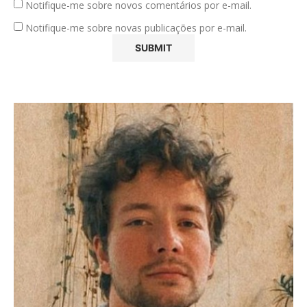
Notifique-me sobre novos comentários por e-mail.
Notifique-me sobre novas publicações por e-mail.