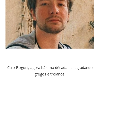
Caio Bogoni, agora há uma década desagradando
gregos e troianos.