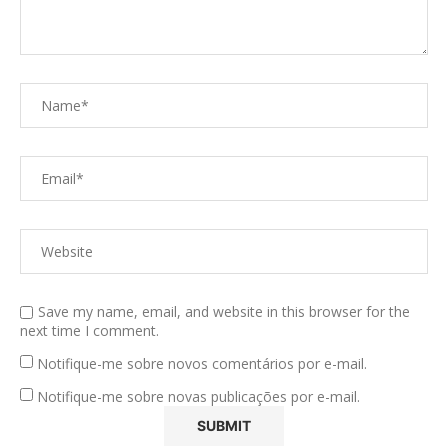
Save my name, email, and website in this browser for the
next time I comment.
Notifique-me sobre novos comentários por e-mail.
Notifique-me sobre novas publicações por e-mail.