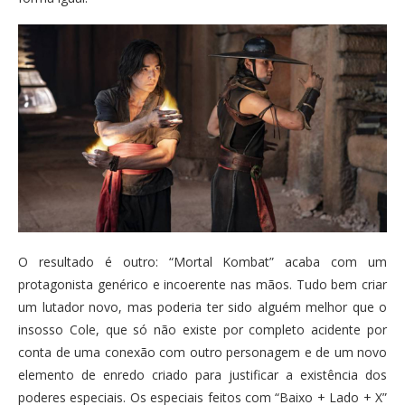
O resultado é outro: “Mortal Kombat” acaba com um
protagonista genérico e incoerente nas mãos. Tudo bem criar
um lutador novo, mas poderia ter sido alguém melhor que o
insosso Cole, que só não existe por completo acidente por
conta de uma conexão com outro personagem e de um novo
elemento de enredo criado para justificar a existência dos
poderes especiais. Os especiais feitos com “Baixo + Lado + X”