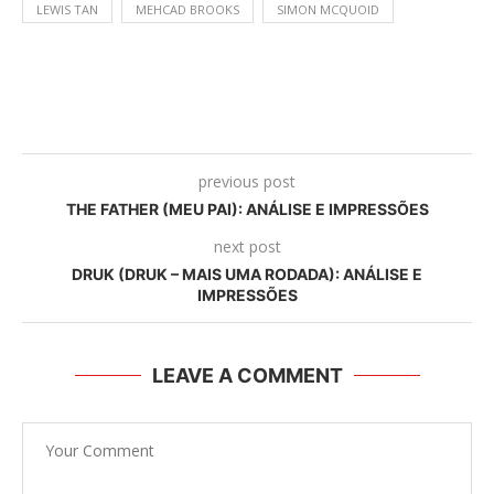
LEWIS TAN
MEHCAD BROOKS
SIMON MCQUOID
previous post
THE FATHER (MEU PAI): ANÁLISE E IMPRESSÕES
next post
DRUK (DRUK – MAIS UMA RODADA): ANÁLISE E
IMPRESSÕES
LEAVE A COMMENT