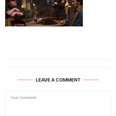
LEAVE A COMMENT