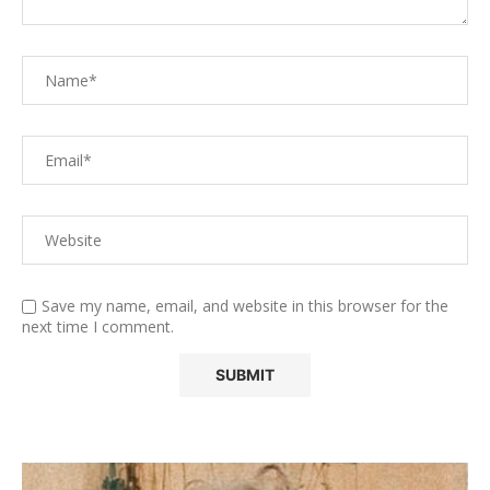
Save my name, email, and website in this browser for the
next time I comment.