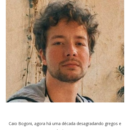
Caio Bogoni, agora há uma década desagradando gregos e