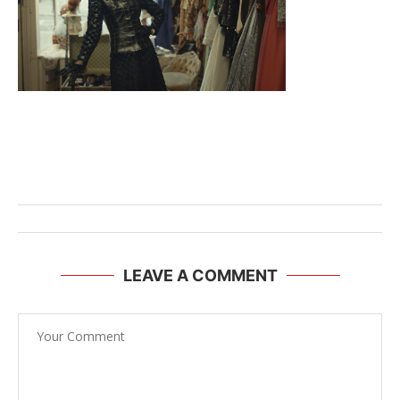
LEAVE A COMMENT