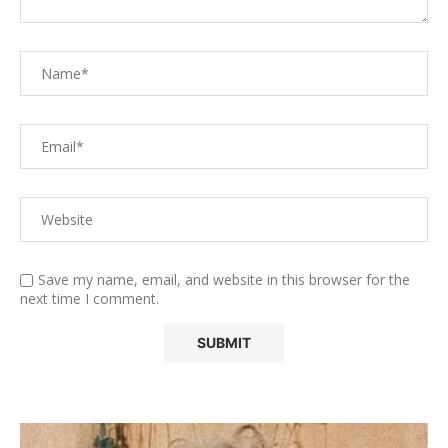
Save my name, email, and website in this browser for the
next time I comment.