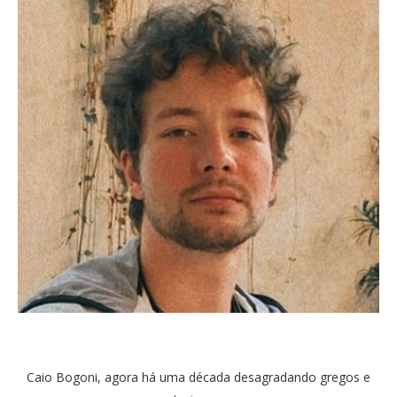
Caio Bogoni, agora há uma década desagradando gregos e