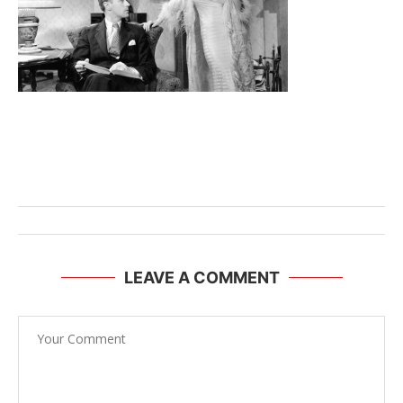
LEAVE A COMMENT