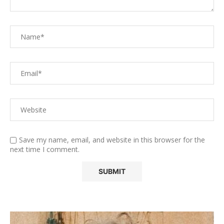
Save my name, email, and website in this browser for the
next time I comment.