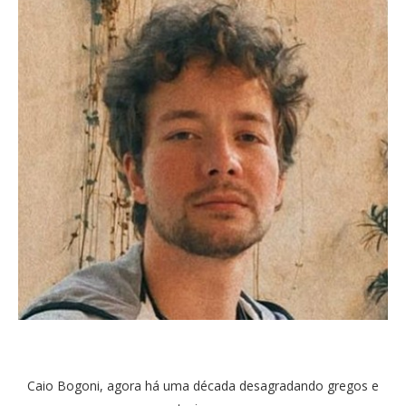
Caio Bogoni, agora há uma década desagradando gregos e