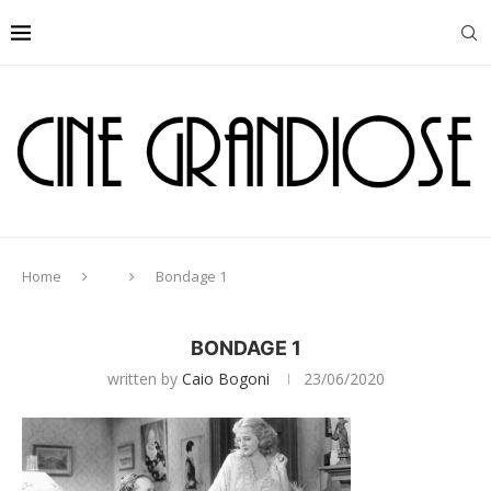
Home
Bondage 1
BONDAGE 1
written by
Caio Bogoni
23/06/2020