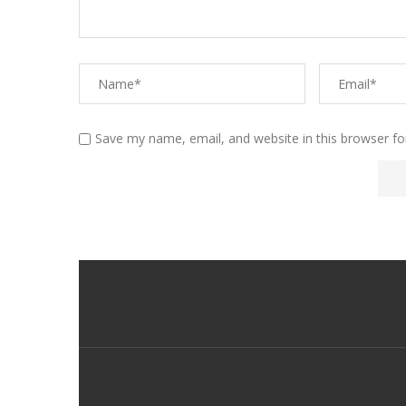
Save my name, email, and website in this browser fo