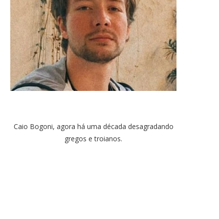
Caio Bogoni, agora há uma década desagradando
gregos e troianos.