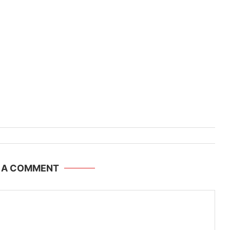
E A COMMENT