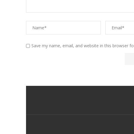
Save my name, email, and website in this browser fo