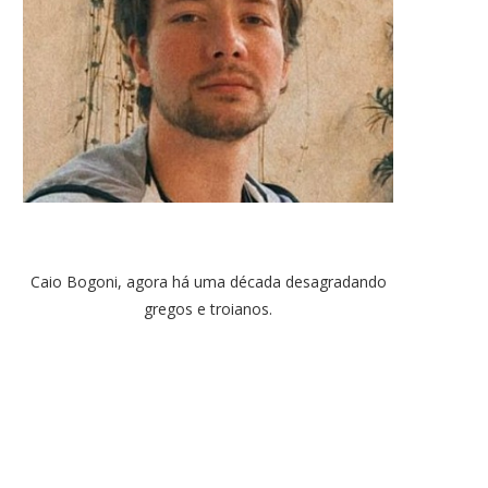
Caio Bogoni, agora há uma década desagradando
gregos e troianos.