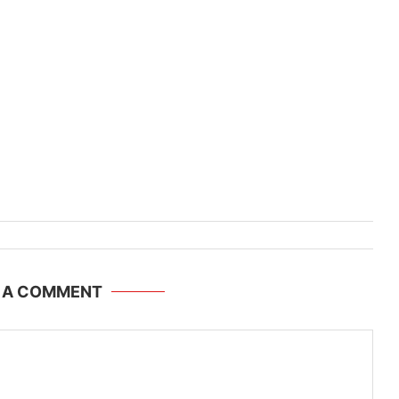
E A COMMENT