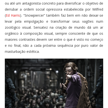
ou até um antagonista concreto para diversificar o objetivo de
derrubar a ordem social opressora estabelecida por Wilfred
(
Ed Harris
). “Snowpiercer” também faz bem em não deixar-se
levar pela empolgação e transformar seus vagões num
zoológico visual. Sensatez na criação de mundo dá um ar
orgânico à composição visual, sempre consciente de que os
maiores contrastes devem ser entre o que é visto no começo
e no final, não a cada próxima sequência por puro valor de
masturbação estética.