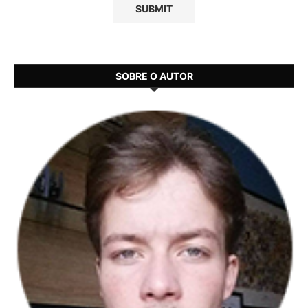
SOBRE O AUTOR