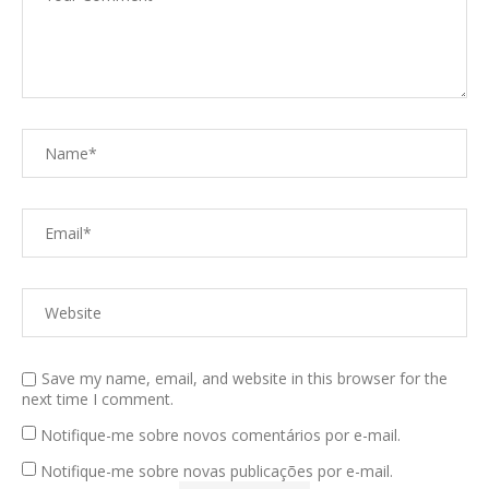
Save my name, email, and website in this browser for the
next time I comment.
Notifique-me sobre novos comentários por e-mail.
Notifique-me sobre novas publicações por e-mail.