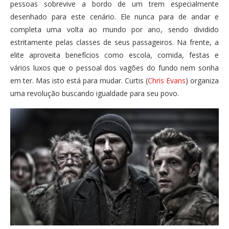
pessoas sobrevive a bordo de um trem especialmente
desenhado para este cenário. Ele nunca para de andar e
completa uma volta ao mundo por ano, sendo dividido
estritamente pelas classes de seus passageiros. Na frente, a
elite aproveita benefícios como escola, comida, festas e
vários luxos que o pessoal dos vagões do fundo nem sonha
em ter. Mas isto está para mudar. Curtis (
Chris Evans
) organiza
uma revolução buscando igualdade para seu povo.