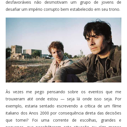
desfavoráveis não desmotivam um
grupo de jovens de
desafiar um
império corrupto bem estabelecido em seu trono.
Às vezes me pego pensando sobre os eventos que me
trouxeram até onde estou — seja lá onde isso seja. Por
exemplo, estaria sentado escrevendo a crítica de um filme
italiano dos Anos 2000 por consequência direta das decisões
que tomei? Foi uma corrente de escolhas, grandes e