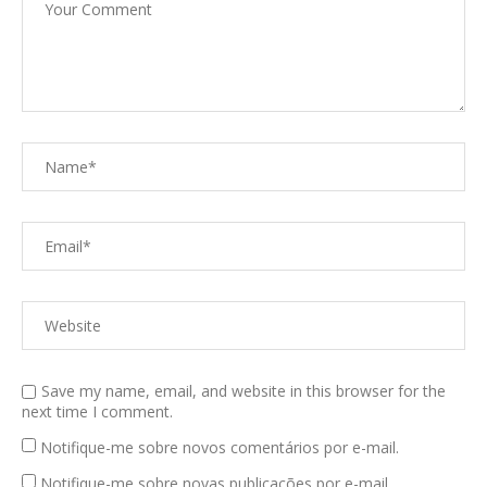
Save my name, email, and website in this browser for the
next time I comment.
Notifique-me sobre novos comentários por e-mail.
Notifique-me sobre novas publicações por e-mail.