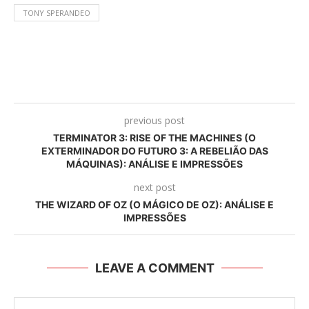
TONY SPERANDEO
previous post
TERMINATOR 3: RISE OF THE MACHINES (O
EXTERMINADOR DO FUTURO 3: A REBELIÃO DAS
MÁQUINAS): ANÁLISE E IMPRESSÕES
next post
THE WIZARD OF OZ (O MÁGICO DE OZ): ANÁLISE E
IMPRESSÕES
LEAVE A COMMENT