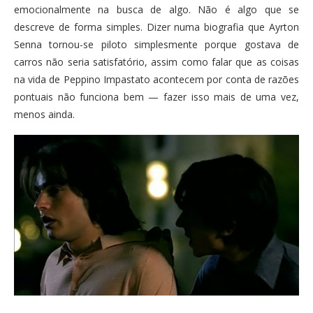
emocionalmente na busca de algo. Não é algo que se
descreve de forma simples. Dizer numa biografia que Ayrton
Senna tornou-se piloto simplesmente porque gostava de
carros não seria satisfatório, assim como falar que as coisas
na vida de Peppino Impastato acontecem por conta de razões
pontuais não funciona bem — fazer isso mais de uma vez,
menos ainda.