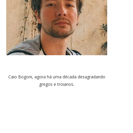
Caio Bogoni, agora há uma década desagradando
gregos e troianos.