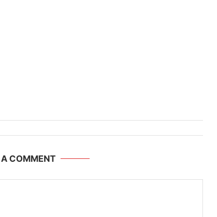
E A COMMENT