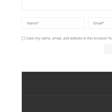
Save my name, email, and website in this browser fo