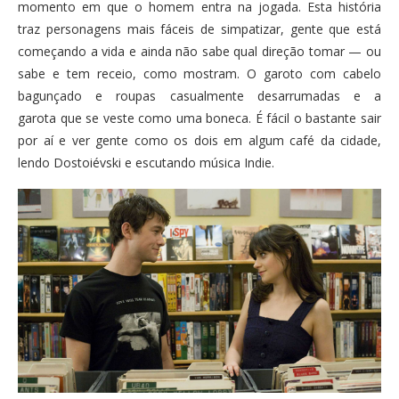
momento em que o homem entra na jogada. Esta história
traz personagens mais fáceis de simpatizar, gente que está
começando a vida e ainda não sabe qual direção tomar — ou
sabe e tem receio, como mostram. O garoto com cabelo
bagunçado e roupas casualmente desarrumadas e a
garota que se veste como uma boneca. É fácil o bastante sair
por aí e ver gente como os dois em algum café da cidade,
lendo Dostoiévski e escutando música Indie.