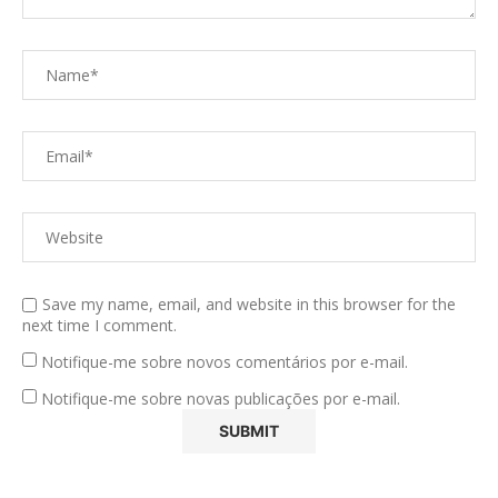
Save my name, email, and website in this browser for the
next time I comment.
Notifique-me sobre novos comentários por e-mail.
Notifique-me sobre novas publicações por e-mail.