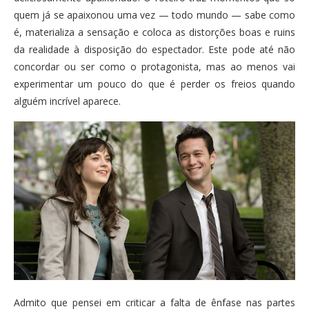
quem já se apaixonou uma vez — todo mundo — sabe como
é, materializa a sensação e coloca as distorções boas e ruins
da realidade à disposição do espectador. Este pode até não
concordar ou ser como o protagonista, mas ao menos vai
experimentar um pouco do que é perder os freios quando
alguém incrível aparece.
Admito que pensei em criticar a falta de ênfase nas partes