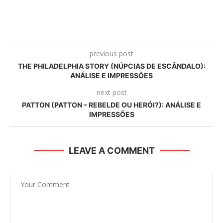
previous post
THE PHILADELPHIA STORY (NÚPCIAS DE ESCÂNDALO):
ANÁLISE E IMPRESSÕES
next post
PATTON (PATTON – REBELDE OU HERÓI?): ANÁLISE E
IMPRESSÕES
LEAVE A COMMENT