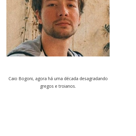
Caio Bogoni, agora há uma década desagradando
gregos e troianos.