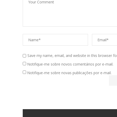
Save my name, email, and website in this browser fo
Notifique-me sobre novos comentários por e-mail.
Notifique-me sobre novas publicações por e-mail.