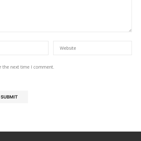
r the next time I comment.