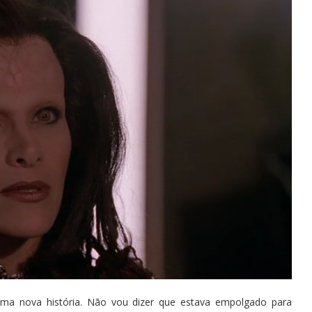
ma nova história. Não vou dizer que estava empolgado para