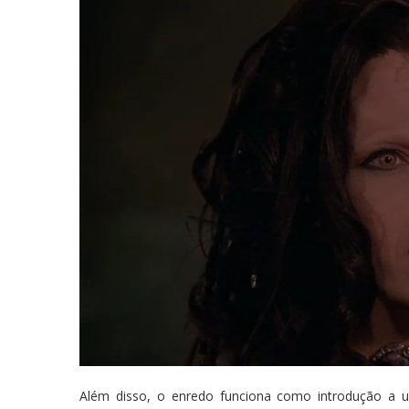
Além disso, o enredo funciona como introdução a u