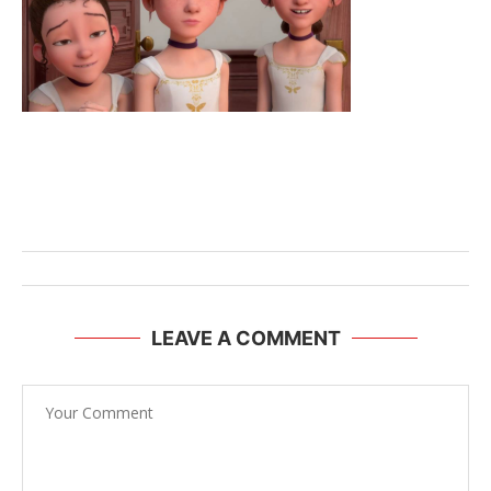
LEAVE A COMMENT