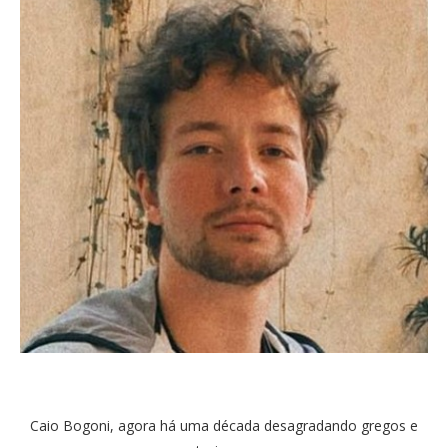
Caio Bogoni, agora há uma década desagradando gregos e