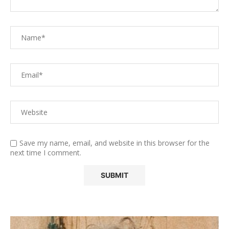
Save my name, email, and website in this browser for the
next time I comment.