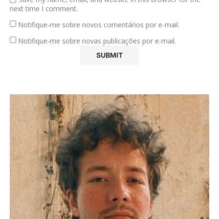
next time I comment.
Notifique-me sobre novos comentários por e-mail.
Notifique-me sobre novas publicações por e-mail.