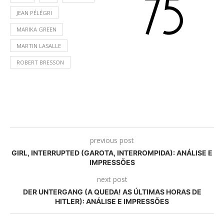
JEAN PÉLÉGRI
MARIKA GREEN
MARTIN LASALLE
ROBERT BRESSON
previous post
GIRL, INTERRUPTED (GAROTA, INTERROMPIDA): ANÁLISE E
IMPRESSÕES
next post
DER UNTERGANG (A QUEDA! AS ÚLTIMAS HORAS DE
HITLER): ANÁLISE E IMPRESSÕES