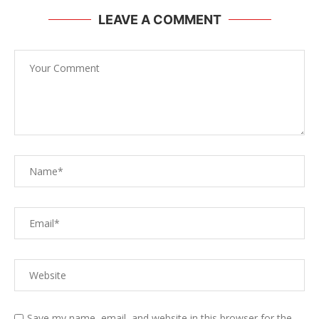
LEAVE A COMMENT
Save my name, email, and website in this browser for the