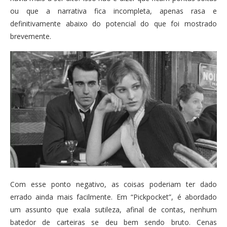
ou que a narrativa fica incompleta, apenas rasa e
definitivamente abaixo do potencial do que foi mostrado
brevemente.
Com esse ponto negativo, as coisas poderiam ter dado
errado ainda mais facilmente. Em “Pickpocket”, é abordado
um assunto que exala sutileza, afinal de contas, nenhum
batedor de carteiras se deu bem sendo bruto. Cenas