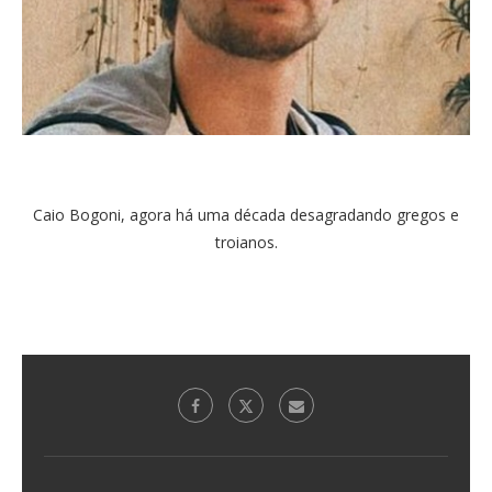
Caio Bogoni, agora há uma década desagradando gregos e
troianos.