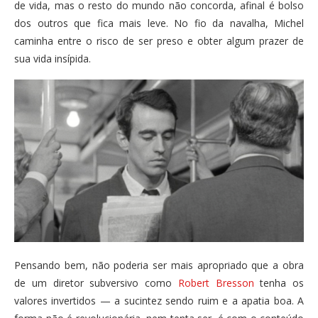
de vida, mas o resto do mundo não concorda, afinal é bolso
dos outros que fica mais leve. No fio da navalha, Michel
caminha entre o risco de ser preso e obter algum prazer de
sua vida insípida.
Pensando bem, não poderia ser mais apropriado que a obra
de um diretor subversivo como
Robert Bresson
tenha os
valores invertidos — a sucintez sendo ruim e a apatia boa. A