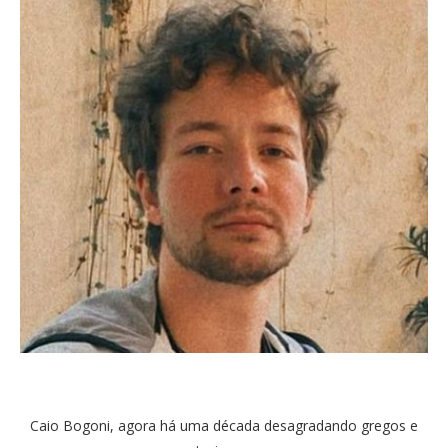
Caio Bogoni, agora há uma década desagradando gregos e