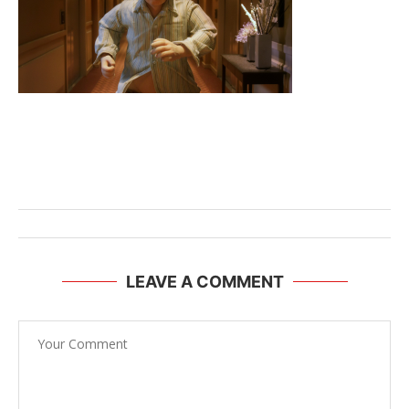
LEAVE A COMMENT