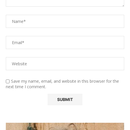
Save my name, email, and website in this browser for the
next time I comment.