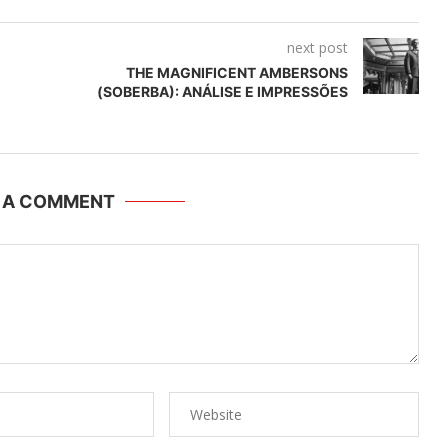
next post
THE MAGNIFICENT AMBERSONS
(SOBERBA): ANÁLISE E IMPRESSÕES
E A COMMENT