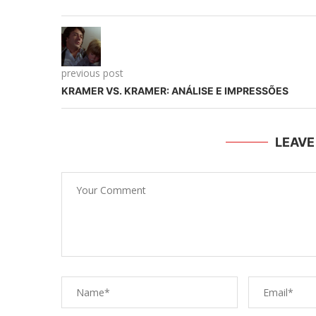
previous post
KRAMER VS. KRAMER: ANÁLISE E IMPRESSÕES
LEAV