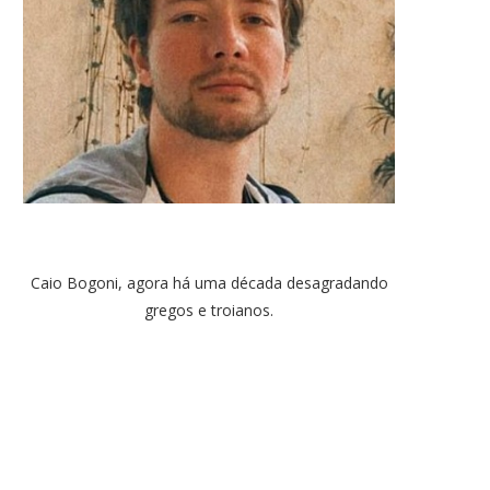
Caio Bogoni, agora há uma década desagradando
gregos e troianos.