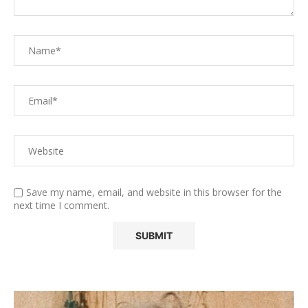
Save my name, email, and website in this browser for the
next time I comment.