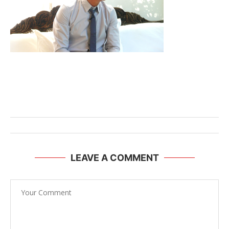
LEAVE A COMMENT