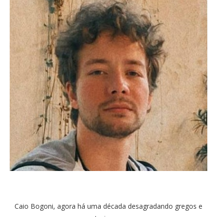
Caio Bogoni, agora há uma década desagradando gregos e