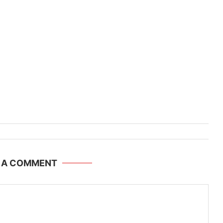
E A COMMENT