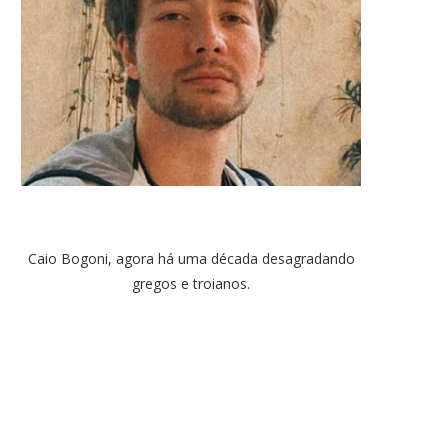
Caio Bogoni, agora há uma década desagradando
gregos e troianos.