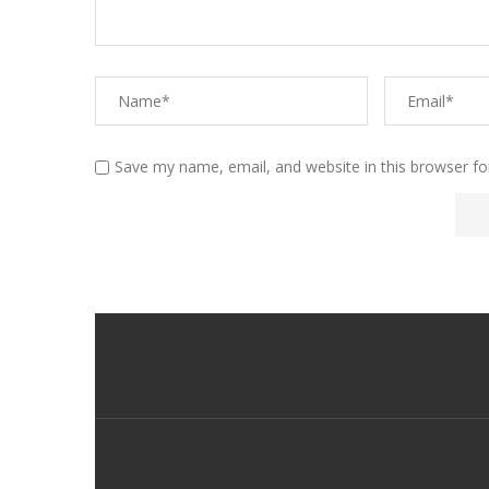
Save my name, email, and website in this browser fo