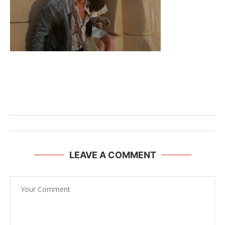
LEAVE A COMMENT