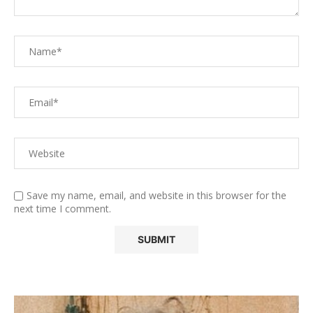
Save my name, email, and website in this browser for the
next time I comment.