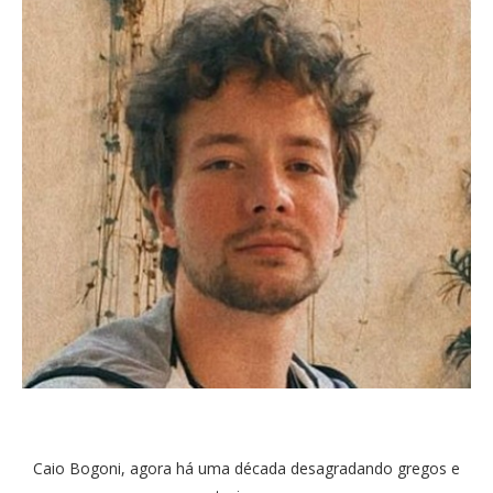
Caio Bogoni, agora há uma década desagradando gregos e