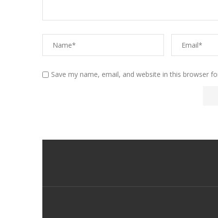
Save my name, email, and website in this browser fo