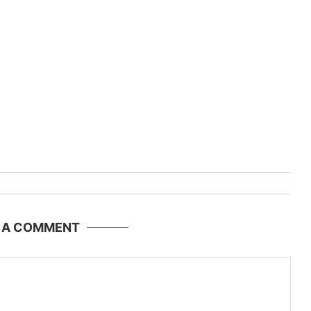
E A COMMENT