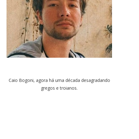
Caio Bogoni, agora há uma década desagradando
gregos e troianos.