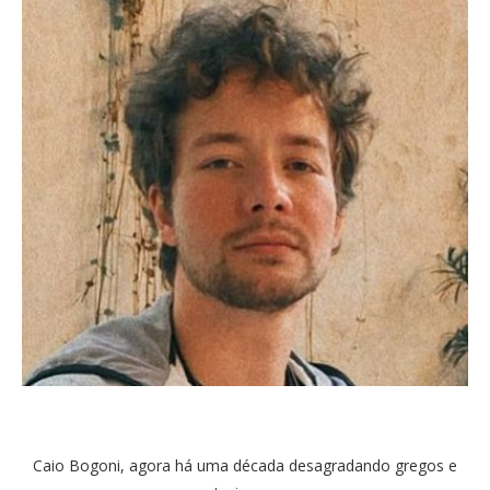
Caio Bogoni, agora há uma década desagradando gregos e