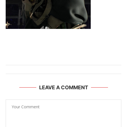
LEAVE A COMMENT