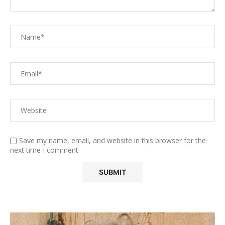
Save my name, email, and website in this browser for the
next time I comment.