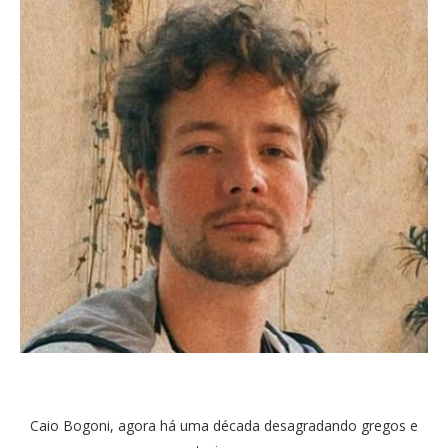
Caio Bogoni, agora há uma década desagradando gregos e