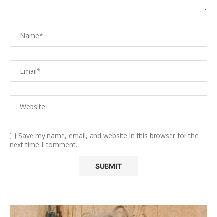
Save my name, email, and website in this browser for the
next time I comment.