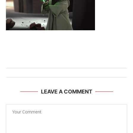
LEAVE A COMMENT