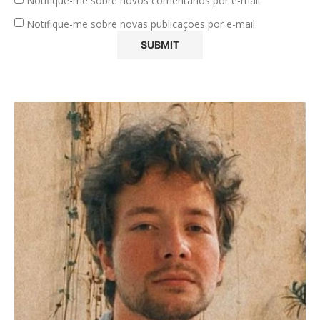
Notifique-me sobre novos comentários por e-mail.
Notifique-me sobre novas publicações por e-mail.