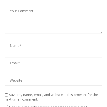
Save my name, email, and website in this browser for the
next time I comment.