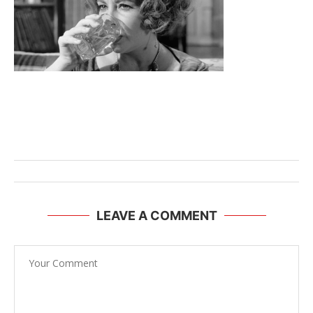
LEAVE A COMMENT