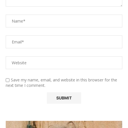
Save my name, email, and website in this browser for the
next time I comment.