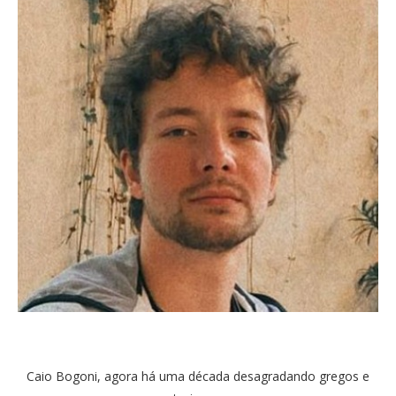
Caio Bogoni, agora há uma década desagradando gregos e