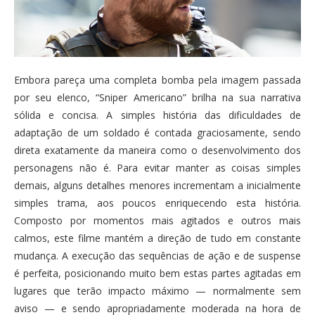
Embora pareça uma completa bomba pela imagem passada
por seu elenco, “Sniper Americano” brilha na sua narrativa
sólida e concisa. A simples história das dificuldades de
adaptação de um soldado é contada graciosamente, sendo
direta exatamente da maneira como o desenvolvimento dos
personagens não é. Para evitar manter as coisas simples
demais, alguns detalhes menores incrementam a inicialmente
simples trama, aos poucos enriquecendo esta história.
Composto por momentos mais agitados e outros mais
calmos, este filme mantém a direção de tudo em constante
mudança. A execução das sequências de ação e de suspense
é perfeita, posicionando muito bem estas partes agitadas em
lugares que terão impacto máximo — normalmente sem
aviso — e sendo apropriadamente moderada na hora de