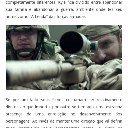
completamente diferentes, Kyle fica dividido entre abandonar
sua família e abandonar a guerra, ambiente onde fez seu
nome como “A Lenda” das forças armadas.
Se por um lado seus filmes costumam ser relativamente
diretos ao que importa, por outro se tem aqui uma estranha
presença de uma enrolação no desenvolvimento dos
personagens. Ao invés de manter uma direção que vá definir