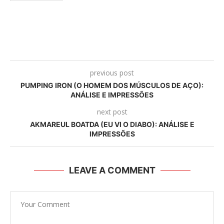
previous post
PUMPING IRON (O HOMEM DOS MÚSCULOS DE AÇO):
ANÁLISE E IMPRESSÕES
next post
AKMAREUL BOATDA (EU VI O DIABO): ANÁLISE E
IMPRESSÕES
LEAVE A COMMENT