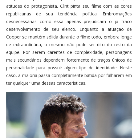
atitudes do protagonista, Clint pinta seu filme com as cores
republicanas de sua tendência política. Embromações
desnecessárias como essa apenas prejudicam o já fraco
desenvolvimento de seu elenco. Enquanto a atuação de
Cooper se mantém sólida durante o filme todo, embora longe
de extraordinária, o mesmo não pode ser dito do resto da
equipe. Por serem carentes de complexidade, personagens
mais secundários dependem fortemente de traços únicos de
personalidade para possuir algum tipo de identidade. Neste
caso, a maioria passa completamente batida por falharem em
ter qualquer uma dessas características.