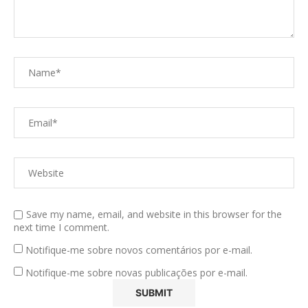
Save my name, email, and website in this browser for the
next time I comment.
Notifique-me sobre novos comentários por e-mail.
Notifique-me sobre novas publicações por e-mail.