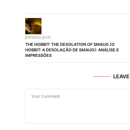
previous post
THE HOBBIT: THE DESOLATION OF SMAUG (O
HOBBIT: A DESOLAÇÃO DE SMAUG): ANÁLISE E
IMPRESSÕES
LEAV