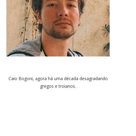
Caio Bogoni, agora há uma década desagradando
gregos e troianos.