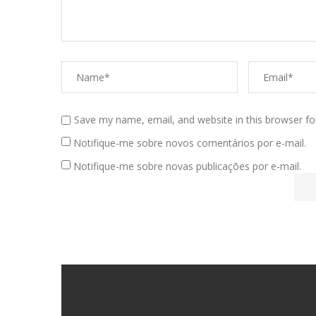
Save my name, email, and website in this browser fo
Notifique-me sobre novos comentários por e-mail.
Notifique-me sobre novas publicações por e-mail.