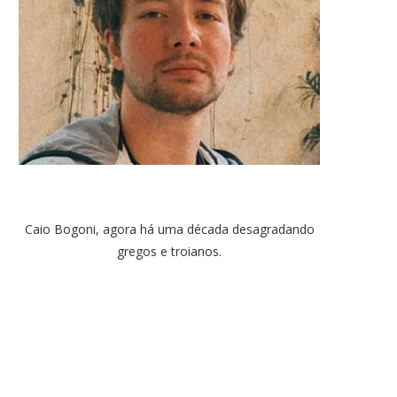
Caio Bogoni, agora há uma década desagradando
gregos e troianos.