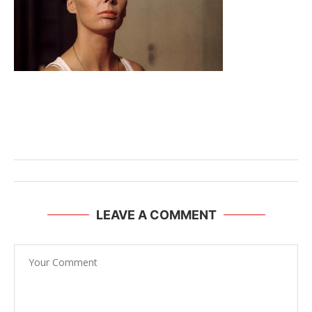
LEAVE A COMMENT