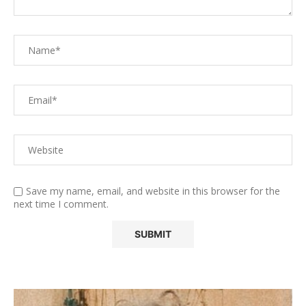
Save my name, email, and website in this browser for the
next time I comment.