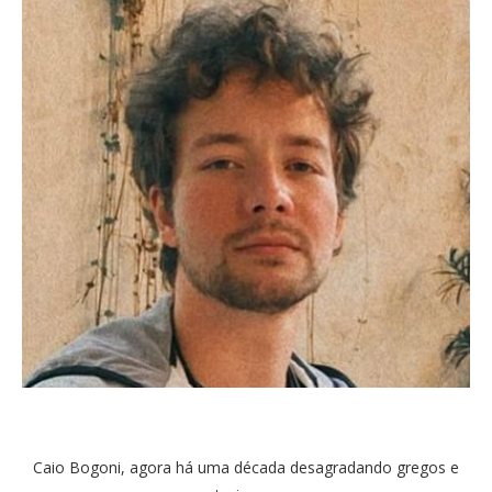
Caio Bogoni, agora há uma década desagradando gregos e