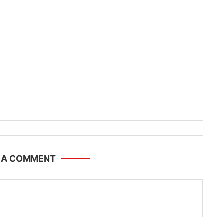
E A COMMENT