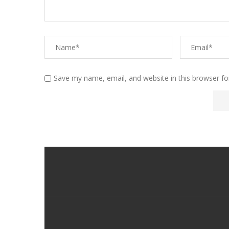
Save my name, email, and website in this browser fo