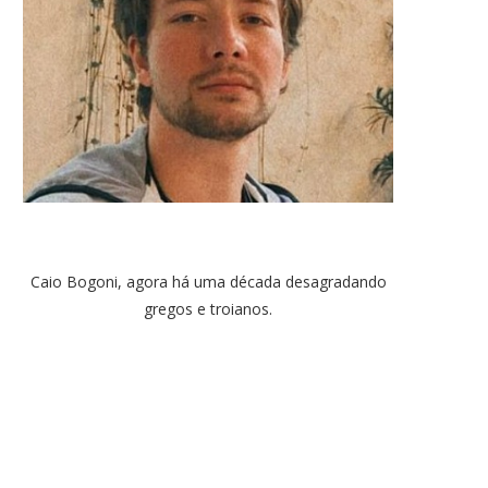
Caio Bogoni, agora há uma década desagradando
gregos e troianos.